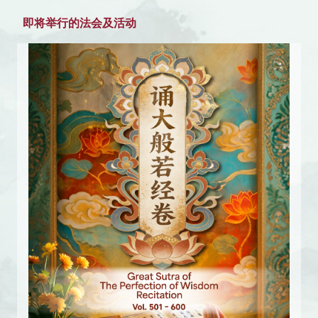
即将举行的法会及活动