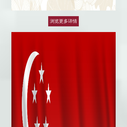
浏览更多详情