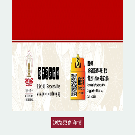
浏览更多详情