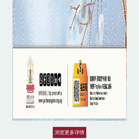
浏览更多详情