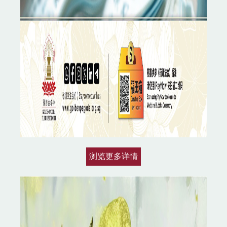
浏览更多详情