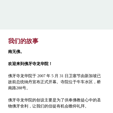
我们的故事
南无佛。
欢迎来到佛牙寺龙华院！
佛牙寺龙华院于 2007 年 5 月 31 日卫塞节由新加坡已
故前总统纳丹宣布正式开幕。寺院位于牛车水区，桥
南路288号。
佛牙寺龙华院的创设主要是为了供奉佛教徒心中的圣
物佛牙舍利，让我们的信徒有机会瞻仰礼拜。