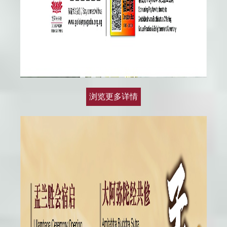
浏览更多详情